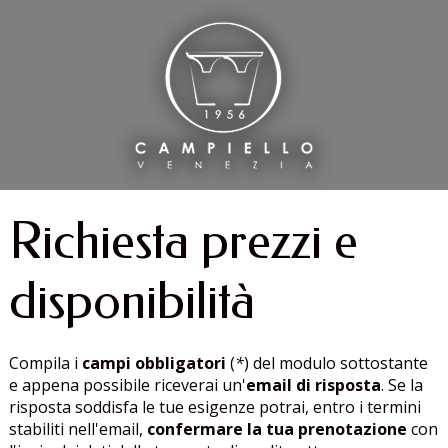
Richiesta prezzi e
disponibilità
Compila i
campi obbligatori
(
*
) del modulo sottostante
e appena possibile riceverai un'
email di risposta
. Se la
risposta soddisfa le tue esigenze potrai, entro i termini
stabiliti nell'email,
confermare la tua prenotazione
con