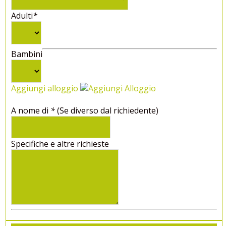
Adulti
*
Bambini
Aggiungi alloggio
A nome di
*
(Se diverso dal richiedente)
Specifiche e altre richieste