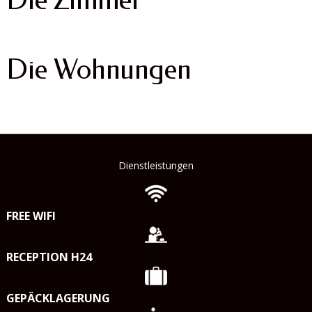
Die Wohnungen
Dienstleistungen
FREE WIFI
RECEPTION H24
GEPÄCKLAGERUNG