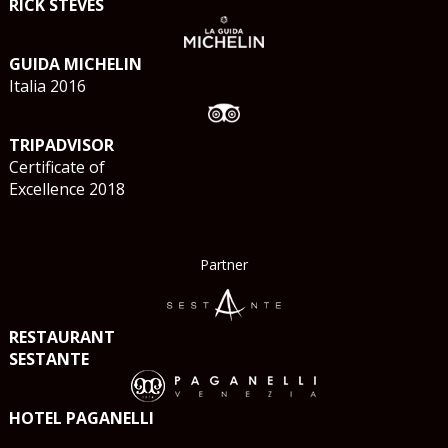
RICK STEVES
GUIDA MICHELIN
Italia 2016
TRIPADVISOR
Certificate of
Excellence 2018
Partner
RESTAURANT
SESTANTE
HOTEL PAGANELLI