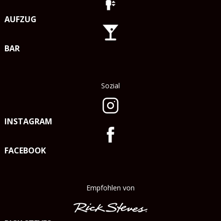
AUFZUG
BAR
Sozial
INSTAGRAM
FACEBOOK
Empfohlen von